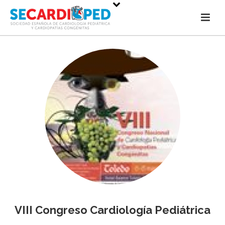
VIII Congreso Cardiología Pediátrica