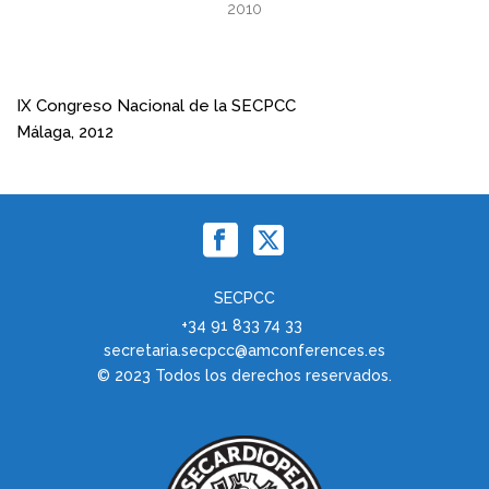
2010
IX Congreso Nacional de la SECPCC
Málaga, 2012
SECPCC
+34 91 833 74 33
secretaria.secpcc@amconferences.es
© 2023 Todos los derechos reservados.