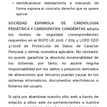
identificándose debidamente e indicando de
forma expresa el concreto derecho que se quiere
ejercer.
SOCIEDAD ESPAÑOLA DE CARDIOLOGÍA
PEDIÁTRICA Y CARDIOPATÍAS CONGÉNITAS
adopta
los niveles de seguridad correspondientes
requeridos en el RGPD UE 2016 / 679, y LOPD GDD
3/2018 de Protección de Datos de Carácter
Personal y demás normativa aplicable. No obstante,
no puede garantizar la absoluta invulnerabilidad de
los sistemas, por tanto, no asume ninguna
responsabilidad por los daños y perjuicios derivados
de alteraciones que terceros puedan causar en los
sistemas informáticos, documentos electrónicos o
ficheros del usuario.
Si opta por abandonar nuestro sitio web a través de
enlaces a sitios web no pertenecientes a nuestra