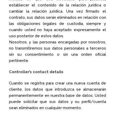
establecer el contenido de la relación jurídica o
cambiar la relación jurídica. Una vez firmado el
contrato, sus datos serán eliminados en relación con
las obligaciones legales de custodia, siempre y
cuando usted no haya aceptado expresamente el
uso posterior de estos datos.
Nosotros, y las personas encargadas por nosotros,
no transmitiremos sus datos personales a terceros
sin su consentimiento o sin una orden oficial
pertinente.
Controller’s contact details
Cuando se registra para crear una nueva cuenta de
cliente, los datos que introduzca se almacenarán
permanentemente en nuestra base de datos. Usted
puede solicitar que sus datos y su perfil/cuenta
sean eliminados en cualquier momento.