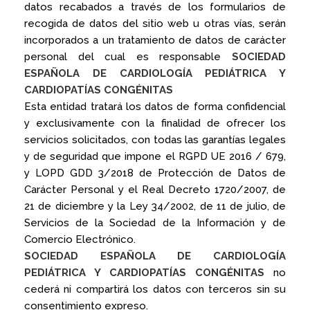
datos recabados a través de los formularios de
recogida de datos del sitio web u otras vías, serán
incorporados a un tratamiento de datos de carácter
personal del cual es responsable
SOCIEDAD
ESPAÑOLA DE CARDIOLOGÍA PEDIÁTRICA Y
CARDIOPATÍAS CONGÉNITAS
Esta entidad tratará los datos de forma confidencial
y exclusivamente con la finalidad de ofrecer los
servicios solicitados, con todas las garantías legales
y de seguridad que impone el RGPD UE 2016 / 679,
y LOPD GDD 3/2018 de Protección de Datos de
Carácter Personal y el Real Decreto 1720/2007, de
21 de diciembre y la Ley 34/2002, de 11 de julio, de
Servicios de la Sociedad de la Información y de
Comercio Electrónico.
SOCIEDAD ESPAÑOLA DE CARDIOLOGÍA
PEDIÁTRICA Y CARDIOPATÍAS CONGÉNITAS
no
cederá ni compartirá los datos con terceros sin su
consentimiento expreso.