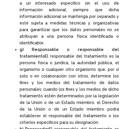
a un interesado específico sin el uso de
información adicional, siempre que dicha
información adicional se mantenga por separado y
esté sujeta a medidas técnicas y organizativas
para garantizar que los datos personales no se
atribuyan a una persona física identificada o
identificable.
g) Responsable o responsable del
tratamiento
El responsable del tratamiento es la
persona física o jurídica, la autoridad pública, el
organismo o cualquier otro organismo que, por sí
solo o en colaboración con otros, determine los
fines y los medios del tratamiento de datos
personales; cuando los fines y los medios de dicho
tratamiento estén determinados por la legislación
de la Unión o de un Estado miembro, el Derecho
de la Unión o de un Estado miembro podrá
establecer el responsable del tratamiento o los
criterios específicos para su designación.