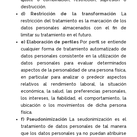
destrucción.
d) Restricción de la transformación
La
restricción del tratamiento es la marcación de los
datos personales almacenados con el fin de
limitar su tratamiento en el futuro.
e) Elaboración de perfiles
Por perfil se entiende
cualquier forma de tratamiento automatizado de
datos personales consistente en la utilización de
datos personales para evaluar determinados
aspectos de la personalidad de una persona física,
en particular para analizar o predecir aspectos
relativos al rendimiento laboral, la situación
económica, la salud, las preferencias personales,
los intereses, la fiabilidad, el comportamiento, la
ubicación o los movimientos de dicha persona
física.
f) Pseudonimización
La seudonimización es el
tratamiento de datos personales de tal manera
que los datos personales ya no puedan atribuirse