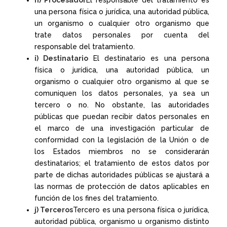
h) Procesador
El responsable del tratamiento es
una persona física o jurídica, una autoridad pública,
un organismo o cualquier otro organismo que
trate datos personales por cuenta del
responsable del tratamiento.
i) Destinatario
El destinatario es una persona
física o jurídica, una autoridad pública, un
organismo o cualquier otro organismo al que se
comuniquen los datos personales, ya sea un
tercero o no. No obstante, las autoridades
públicas que puedan recibir datos personales en
el marco de una investigación particular de
conformidad con la legislación de la Unión o de
los Estados miembros no se considerarán
destinatarios; el tratamiento de estos datos por
parte de dichas autoridades públicas se ajustará a
las normas de protección de datos aplicables en
función de los fines del tratamiento.
j) Terceros
Tercero es una persona física o jurídica,
autoridad pública, organismo u organismo distinto