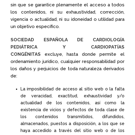
sin que se garantice plenamente el acceso a todos
los contenidos, ni su exhaustividad, corrección,
vigencia o actualidad, ni su idoneidad o utilidad para
un objetivo específico.
SOCIEDAD ESPAÑOLA DE CARDIOLOGÍA
PEDIÁTRICA Y CARDIOPATÍAS
CONGÉNITAS
excluye, hasta donde permite el
ordenamiento jurídico, cualquier responsabilidad por
los daños y perjuicios de toda naturaleza derivados
de:
La imposibilidad de acceso al sitio web o la falta
de veracidad, exactitud, exhaustividad y/o
actualidad de los contenidos, así como la
existencia de vicios y defectos de toda clase de
los contenidos transmitidos, difundidos,
almacenados, puestos a disposición, a los que se
haya accedido a través del sitio web o de los