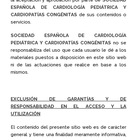
la aceptación y aprobación por parte de
SOCIEDAD
ESPAÑOLA DE CARDIOLOGÍA PEDIÁTRICA Y
CARDIOPATÍAS CONGÉNITAS
de sus contenidos o
servicios.
SOCIEDAD ESPAÑOLA DE CARDIOLOGÍA
PEDIÁTRICA Y CARDIOPATÍAS CONGÉNITAS
no se
responsabiliza del uso que cada usuario le dé a los
materiales puestos a disposición en este sitio web
ni de las actuaciones que realice en base a los
mismos.
EXCLUSIÓN DE GARANTÍAS Y DE
RESPONSABILIDAD EN EL ACCESO Y LA
UTILIZACIÓN
El contenido del presente sitio web es de carácter
general y tiene una finalidad meramente informativa,