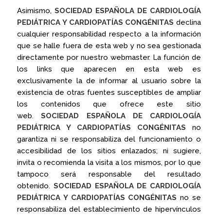
Asimismo,
SOCIEDAD ESPAÑOLA DE CARDIOLOGÍA
PEDIÁTRICA Y CARDIOPATÍAS CONGÉNITAS
declina
cualquier responsabilidad respecto a la información
que se halle fuera de esta web y no sea gestionada
directamente por nuestro webmaster. La función de
los links que aparecen en esta web es
exclusivamente la de informar al usuario sobre la
existencia de otras fuentes susceptibles de ampliar
los contenidos que ofrece este sitio
web.
SOCIEDAD ESPAÑOLA DE CARDIOLOGÍA
PEDIÁTRICA Y CARDIOPATÍAS CONGÉNITAS
no
garantiza ni se responsabiliza del funcionamiento o
accesibilidad de los sitios enlazados; ni sugiere,
invita o recomienda la visita a los mismos, por lo que
tampoco será responsable del resultado
obtenido.
SOCIEDAD ESPAÑOLA DE CARDIOLOGÍA
PEDIÁTRICA Y CARDIOPATÍAS CONGÉNITAS
no se
responsabiliza del establecimiento de hipervínculos