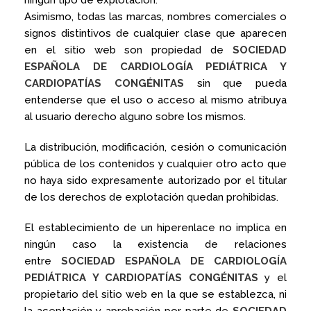
ningún tipo de explotación.
Asimismo, todas las marcas, nombres comerciales o
signos distintivos de cualquier clase que aparecen
en el sitio web son propiedad de
SOCIEDAD
ESPAÑOLA DE CARDIOLOGÍA PEDIÁTRICA Y
CARDIOPATÍAS CONGÉNITAS
sin que pueda
entenderse que el uso o acceso al mismo atribuya
al usuario derecho alguno sobre los mismos.
La distribución, modificación, cesión o comunicación
pública de los contenidos y cualquier otro acto que
no haya sido expresamente autorizado por el titular
de los derechos de explotación quedan prohibidas.
El establecimiento de un hiperenlace no implica en
ningún caso la existencia de relaciones
entre
SOCIEDAD ESPAÑOLA DE CARDIOLOGÍA
PEDIÁTRICA Y CARDIOPATÍAS CONGÉNITAS
y el
propietario del sitio web en la que se establezca, ni