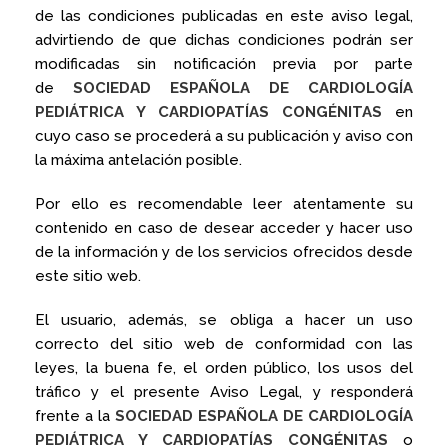
de las condiciones publicadas en este aviso legal,
advirtiendo de que dichas condiciones podrán ser
modificadas sin notificación previa por parte
de
SOCIEDAD ESPAÑOLA DE CARDIOLOGÍA
PEDIÁTRICA Y CARDIOPATÍAS CONGÉNITAS
en
cuyo caso se procederá a su publicación y aviso con
la máxima antelación posible.
Por ello es recomendable leer atentamente su
contenido en caso de desear acceder y hacer uso
de la información y de los servicios ofrecidos desde
este sitio web.
El usuario, además, se obliga a hacer un uso
correcto del sitio web de conformidad con las
leyes, la buena fe, el orden público, los usos del
tráfico y el presente Aviso Legal, y responderá
frente a la
SOCIEDAD ESPAÑOLA DE CARDIOLOGÍA
PEDIÁTRICA Y CARDIOPATÍAS CONGÉNITAS
o