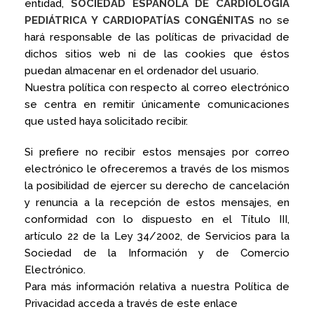
entidad,
SOCIEDAD ESPAÑOLA DE CARDIOLOGÍA
PEDIÁTRICA Y CARDIOPATÍAS CONGÉNITAS
no se
hará responsable de las políticas de privacidad de
dichos sitios web ni de las cookies que éstos
puedan almacenar en el ordenador del usuario.
Nuestra política con respecto al correo electrónico
se centra en remitir únicamente comunicaciones
que usted haya solicitado recibir.
Si prefiere no recibir estos mensajes por correo
electrónico le ofreceremos a través de los mismos
la posibilidad de ejercer su derecho de cancelación
y renuncia a la recepción de estos mensajes, en
conformidad con lo dispuesto en el Título III,
artículo 22 de la Ley 34/2002, de Servicios para la
Sociedad de la Información y de Comercio
Electrónico.
Para más información relativa a nuestra Política de
Privacidad acceda a través de este enlace