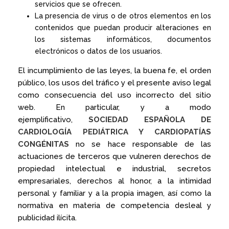
servicios que se ofrecen.
La presencia de virus o de otros elementos en los
contenidos que puedan producir alteraciones en
los sistemas informáticos, documentos
electrónicos o datos de los usuarios.
El incumplimiento de las leyes, la buena fe, el orden
público, los usos del tráfico y el presente aviso legal
como consecuencia del uso incorrecto del sitio
web. En particular, y a modo
ejemplificativo,
SOCIEDAD ESPAÑOLA DE
CARDIOLOGÍA PEDIÁTRICA Y CARDIOPATÍAS
CONGÉNITAS
no se hace responsable de las
actuaciones de terceros que vulneren derechos de
propiedad intelectual e industrial, secretos
empresariales, derechos al honor, a la intimidad
personal y familiar y a la propia imagen, así como la
normativa en materia de competencia desleal y
publicidad ilícita.