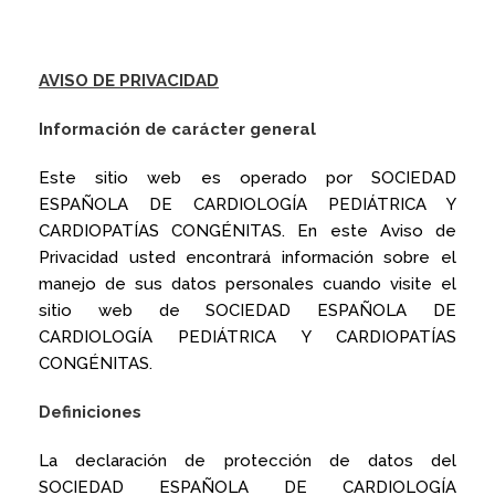
AVISO DE PRIVACIDAD
Información de carácter general
Este sitio web es operado por SOCIEDAD
ESPAÑOLA DE CARDIOLOGÍA PEDIÁTRICA Y
CARDIOPATÍAS CONGÉNITAS. En este Aviso de
Privacidad usted encontrará información sobre el
manejo de sus datos personales cuando visite el
sitio web de SOCIEDAD ESPAÑOLA DE
CARDIOLOGÍA PEDIÁTRICA Y CARDIOPATÍAS
CONGÉNITAS.
Definiciones
La declaración de protección de datos del
SOCIEDAD ESPAÑOLA DE CARDIOLOGÍA