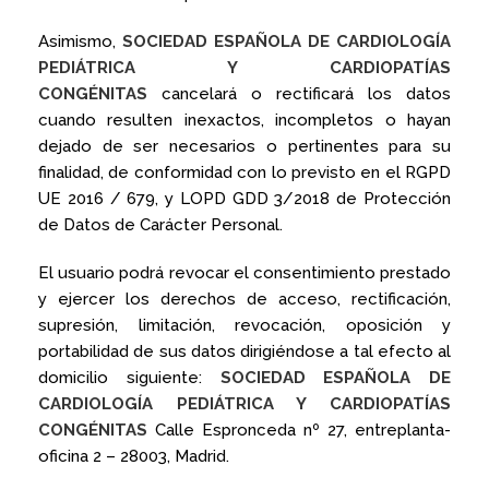
Asimismo,
SOCIEDAD ESPAÑOLA DE CARDIOLOGÍA
PEDIÁTRICA Y CARDIOPATÍAS
CONGÉNITAS
cancelará o rectificará los datos
cuando resulten inexactos, incompletos o hayan
dejado de ser necesarios o pertinentes para su
finalidad, de conformidad con lo previsto en el RGPD
UE 2016 / 679, y LOPD GDD 3/2018 de Protección
de Datos de Carácter Personal.
El usuario podrá revocar el consentimiento prestado
y ejercer los derechos de acceso, rectificación,
supresión, limitación, revocación, oposición y
portabilidad de sus datos dirigiéndose a tal efecto al
domicilio siguiente:
SOCIEDAD ESPAÑOLA DE
CARDIOLOGÍA PEDIÁTRICA Y CARDIOPATÍAS
CONGÉNITAS
Calle Espronceda nº 27, entreplanta-
oficina 2 – 28003, Madrid.