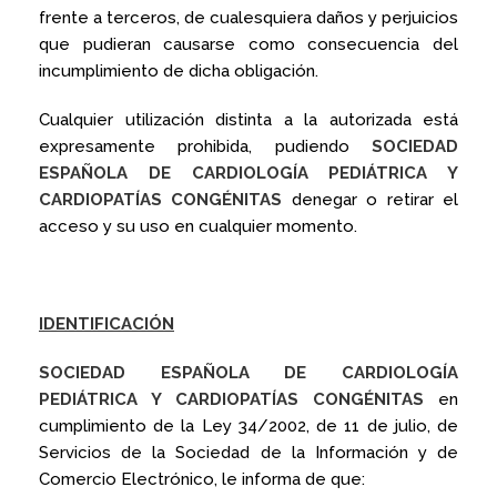
frente a terceros, de cualesquiera daños y perjuicios
que pudieran causarse como consecuencia del
incumplimiento de dicha obligación.
Cualquier utilización distinta a la autorizada está
expresamente prohibida, pudiendo
SOCIEDAD
ESPAÑOLA DE CARDIOLOGÍA PEDIÁTRICA Y
CARDIOPATÍAS CONGÉNITAS
denegar o retirar el
acceso y su uso en cualquier momento.
IDENTIFICACIÓN
SOCIEDAD ESPAÑOLA DE CARDIOLOGÍA
PEDIÁTRICA Y CARDIOPATÍAS CONGÉNITAS
en
cumplimiento de la Ley 34/2002, de 11 de julio, de
Servicios de la Sociedad de la Información y de
Comercio Electrónico, le informa de que: