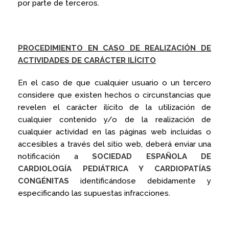
por parte de terceros.
PROCEDIMIENTO EN CASO DE REALIZACIÓN DE
ACTIVIDADES DE CARÁCTER ILÍCITO
En el caso de que cualquier usuario o un tercero
considere que existen hechos o circunstancias que
revelen el carácter ilícito de la utilización de
cualquier contenido y/o de la realización de
cualquier actividad en las páginas web incluidas o
accesibles a través del sitio web, deberá enviar una
notificación a
SOCIEDAD ESPAÑOLA DE
CARDIOLOGÍA PEDIÁTRICA Y CARDIOPATÍAS
CONGÉNITAS
identificándose debidamente y
especificando las supuestas infracciones.