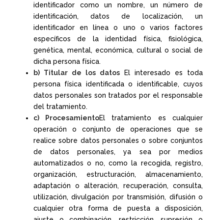
identificador como un nombre, un número de
identificación, datos de localización, un
identificador en línea o uno o varios factores
específicos de la identidad física, fisiológica,
genética, mental, económica, cultural o social de
dicha persona física.
b) Titular de los datos
El interesado es toda
persona física identificada o identificable, cuyos
datos personales son tratados por el responsable
del tratamiento.
c) Procesamiento
El tratamiento es cualquier
operación o conjunto de operaciones que se
realice sobre datos personales o sobre conjuntos
de datos personales, ya sea por medios
automatizados o no, como la recogida, registro,
organización, estructuración, almacenamiento,
adaptación o alteración, recuperación, consulta,
utilización, divulgación por transmisión, difusión o
cualquier otra forma de puesta a disposición,
ajuste o combinación, restricción, supresión o