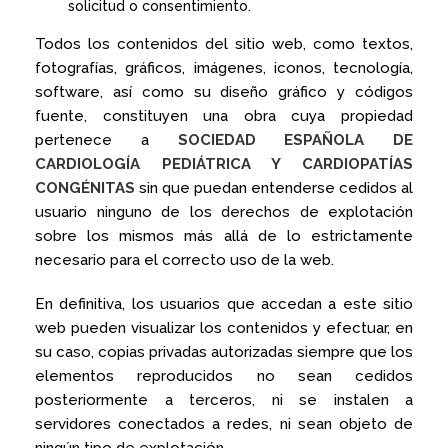
solicitud o consentimiento.
Todos los contenidos del sitio web, como textos,
fotografías, gráficos, imágenes, iconos, tecnología,
software, así como su diseño gráfico y códigos
fuente, constituyen una obra cuya propiedad
pertenece a
SOCIEDAD ESPAÑOLA DE
CARDIOLOGÍA PEDIÁTRICA Y CARDIOPATÍAS
CONGÉNITAS
sin que puedan entenderse cedidos al
usuario ninguno de los derechos de explotación
sobre los mismos más allá de lo estrictamente
necesario para el correcto uso de la web.
En definitiva, los usuarios que accedan a este sitio
web pueden visualizar los contenidos y efectuar, en
su caso, copias privadas autorizadas siempre que los
elementos reproducidos no sean cedidos
posteriormente a terceros, ni se instalen a
servidores conectados a redes, ni sean objeto de