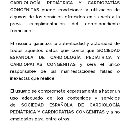
CARDIOLOGÍA PEDIÁTRICA Y CARDIOPATÍAS
CONGÉNITAS
puede condicionar la utilización de
algunos de los servicios ofrecidos en su web a la
previa cumplimentación del correspondiente
formulario.
El usuario garantiza la autenticidad y actualidad de
todos aquellos datos que comunique
SOCIEDAD
ESPAÑOLA DE CARDIOLOGÍA PEDIÁTRICA Y
CARDIOPATÍAS CONGÉNITAS
y será el único
responsable de las manifestaciones falsas o
inexactas que realice.
El usuario se compromete expresamente a hacer un
uso adecuado de los contenidos y servicios
de
SOCIEDAD ESPAÑOLA DE CARDIOLOGÍA
PEDIÁTRICA Y CARDIOPATÍAS CONGÉNITAS
y a no
emplearlos para, entre otros: