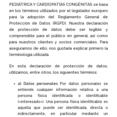
PEDIÁTRICA Y CARDIOPATÍAS CONGÉNITAS se basa
en los términos utilizados por el legislador europeo
para la adopción del Reglamento General de
Protección de Datos (RGPD). Nuestra declaración
de protección de datos debe ser legible y
comprensible para el público en general, así como
para nuestros clientes y socios comerciales. Para
asegurarnos de ello, nos gustaría explicar primero la
terminología utilizada.
En esta declaración de protección de datos,
utilizamos, entre otros, los siguientes términos:
a) Datos personales
Por datos personales se
entiende cualquier información relativa a una
persona física identificada o identificable
(«interesado»). Una persona física identificable es
aquella que puede ser identificada, directa o
indirectamente, en particular mediante un