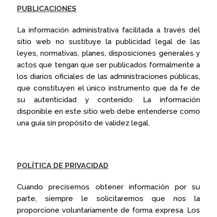
PUBLICACIONES
La información administrativa facilitada a través del
sitio web no sustituye la publicidad legal de las
leyes, normativas, planes, disposiciones generales y
actos que tengan que ser publicados formalmente a
los diarios oficiales de las administraciones públicas,
que constituyen el único instrumento que da fe de
su autenticidad y contenido. La información
disponible en este sitio web debe entenderse como
una guía sin propósito de validez legal.
POLÍTICA DE PRIVACIDAD
Cuando precisemos obtener información por su
parte, siempre le solicitaremos que nos la
proporcione voluntariamente de forma expresa. Los