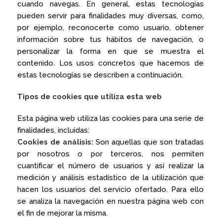
cuando navegas. En general, estas tecnologías
pueden servir para finalidades muy diversas, como,
por ejemplo, reconocerte como usuario, obtener
información sobre tus hábitos de navegación, o
personalizar la forma en que se muestra el
contenido. Los usos concretos que hacemos de
estas tecnologías se describen a continuación.
Tipos de cookies que utiliza esta web
Esta página web utiliza las cookies para una serie de
finalidades, incluidas:
Cookies de análisis:
Son aquellas que son tratadas
por nosotros o por terceros, nos permiten
cuantificar el número de usuarios y así realizar la
medición y análisis estadístico de la utilización que
hacen los usuarios del servicio ofertado. Para ello
se analiza la navegación en nuestra página web con
el fin de mejorar la misma.