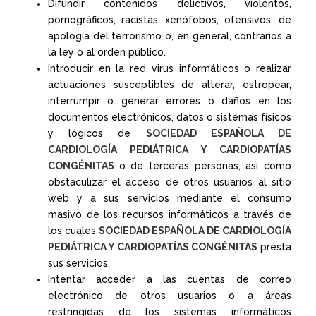
Difundir contenidos delictivos, violentos,
pornográficos, racistas, xenófobos, ofensivos, de
apología del terrorismo o, en general, contrarios a
la ley o al orden público.
Introducir en la red virus informáticos o realizar
actuaciones susceptibles de alterar, estropear,
interrumpir o generar errores o daños en los
documentos electrónicos, datos o sistemas físicos
y lógicos de
SOCIEDAD ESPAÑOLA DE
CARDIOLOGÍA PEDIÁTRICA Y CARDIOPATÍAS
CONGÉNITAS
o de terceras personas; así como
obstaculizar el acceso de otros usuarios al sitio
web y a sus servicios mediante el consumo
masivo de los recursos informáticos a través de
los cuales
SOCIEDAD ESPAÑOLA DE CARDIOLOGÍA
PEDIÁTRICA Y CARDIOPATÍAS CONGÉNITAS
presta
sus servicios.
Intentar acceder a las cuentas de correo
electrónico de otros usuarios o a áreas
restringidas de los sistemas informáticos