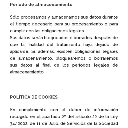
Período de almacenamiento
Sólo procesamos y almacenamos sus datos durante
el tiempo necesario para su procesamiento o para
cumplir con las obligaciones legales.
Sus datos serán bloqueados o borrados después de
que la finalidad del tratamiento haya dejado de
aplicarse. Si, además, existen obligaciones legales
de almacenamiento, bloquearemos o borraremos
sus datos al final de los períodos legales de
almacenamiento.
POLÍTICA DE COOKIES
En cumplimiento con el deber de información
recogido en el apartado 2º del artículo 22 de la Ley
34/2002, de 11 de Julio, de Servicios de la Sociedad