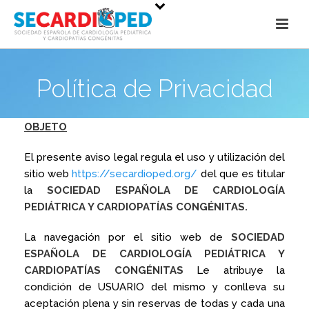
Política de Privacidad
OBJETO
El presente aviso legal regula el uso y utilización del
sitio web
https://secardioped.org/
del que es titular
la
SOCIEDAD ESPAÑOLA DE CARDIOLOGÍA
PEDIÁTRICA Y CARDIOPATÍAS CONGÉNITAS.
La navegación por el sitio web de
SOCIEDAD
ESPAÑOLA DE CARDIOLOGÍA PEDIÁTRICA Y
CARDIOPATÍAS CONGÉNITAS
Le atribuye la
condición de USUARIO del mismo y conlleva su
aceptación plena y sin reservas de todas y cada una