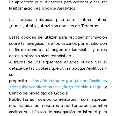
La aplicación que utilizamos para obtener y analizar
la información es
Google Analytics.
Las cookies utilizadas para esto (_utma, _utmb,
_utmc, _utmt y _utmz) son cookies de Terceros.
Estas cookies se utilizan para recoger información
sobre la navegación de los usuarios por el sitio con
el fin de conocer el origen de las visitas y otros
datos similares a nivel estadístico.
A través de los siguientes enlaces puede ver el
detalle de las cookies que utiliza Google Analitiycs y
su
propósito:
https://developers.google.com/analytics
/devguides/collection/analyticsjs/cookie-usage
y
Centro de privacidad de Google
Publicitarias comportamentales:
son aquellas
que, tratadas por nosotros o por terceros, permiten
analizar sus hábitos de navegación en Internet para