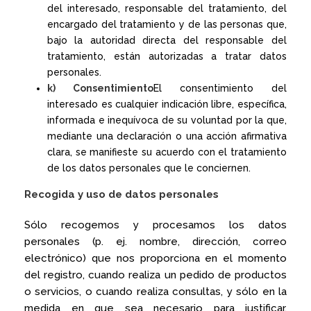
del interesado, responsable del tratamiento, del
encargado del tratamiento y de las personas que,
bajo la autoridad directa del responsable del
tratamiento, están autorizadas a tratar datos
personales.
k) Consentimiento
El consentimiento del
interesado es cualquier indicación libre, específica,
informada e inequívoca de su voluntad por la que,
mediante una declaración o una acción afirmativa
clara, se manifieste su acuerdo con el tratamiento
de los datos personales que le conciernen.
Recogida y uso de datos personales
Sólo recogemos y procesamos los datos
personales (p. ej. nombre, dirección, correo
electrónico) que nos proporciona en el momento
del registro, cuando realiza un pedido de productos
o servicios, o cuando realiza consultas, y sólo en la
medida en que sea necesario para justificar,