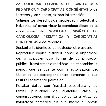
de
SOCIEDAD ESPAÑOLA DE CARDIOLOGÍA
PEDIÁTRICA Y CARDIOPATÍAS CONGÉNITAS
o de
terceros y, en su caso, extraer información.
Vulnerar los derechos de propiedad intelectual o
industrial, así como violar la confidencialidad de la
información de
SOCIEDAD ESPAÑOLA DE
CARDIOLOGÍA PEDIÁTRICA Y CARDIOPATÍAS
CONGÉNITAS
o de terceros.
Suplantar la identidad de cualquier otro usuario.
Reproducir, copiar, distribuir, poner a disposición
de, o cualquier otra forma de comunicación
pública, transformar o modificar los contenidos, a
menos que se cuente con la autorización del
titular de los correspondientes derechos o ello
resulte legalmente permitido.
Recabar datos con finalidad publicitaria y de
remitir publicidad de cualquier clase y
comunicaciones con fines de venta u otras de
naturaleza comercial sin que medie su previa