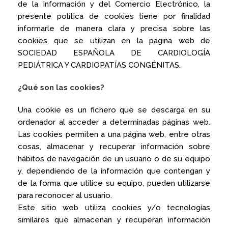
de la Información y del Comercio Electrónico, la
presente política de cookies tiene por finalidad
informarle de manera clara y precisa sobre las
cookies que se utilizan en la página web de
SOCIEDAD ESPAÑOLA DE CARDIOLOGÍA
PEDIÁTRICA Y CARDIOPATÍAS CONGÉNITAS.
¿Qué son las cookies?
Una cookie es un fichero que se descarga en su
ordenador al acceder a determinadas páginas web.
Las cookies permiten a una página web, entre otras
cosas, almacenar y recuperar información sobre
hábitos de navegación de un usuario o de su equipo
y, dependiendo de la información que contengan y
de la forma que utilice su equipo, pueden utilizarse
para reconocer al usuario.
Este sitio web utiliza cookies y/o tecnologías
similares que almacenan y recuperan información