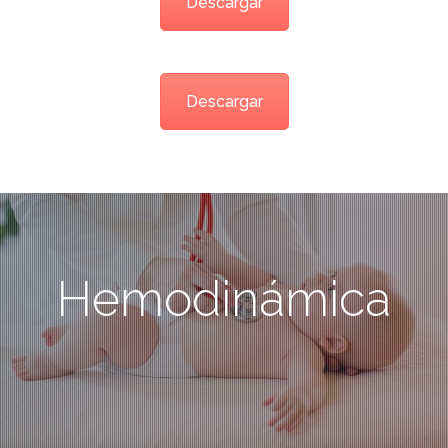
Descargar
Descargar
Hemodinámica