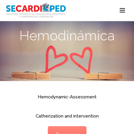
Hemodinámica
Hemodynamic-Assessment
Catherization and intervention