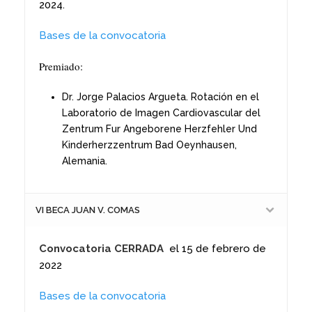
2024.
Bases de la convocatoria
Premiado:
Dr. Jorge Palacios Argueta. Rotación en el
Laboratorio de Imagen Cardiovascular del
Zentrum Fur Angeborene Herzfehler Und
Kinderherzzentrum Bad Oeynhausen,
Alemania.
VI BECA JUAN V. COMAS
Convocatoria CERRADA
el 15 de febrero de
2022
Bases de la convocatoria