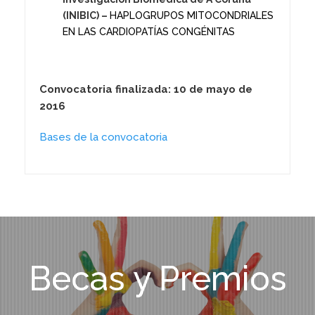
(INIBIC) –
HAPLOGRUPOS MITOCONDRIALES
EN LAS CARDIOPATÍAS CONGÉNITAS
Convocatoria finalizada: 10 de mayo de
2016
Bases de la convocatoria
Becas y Premios