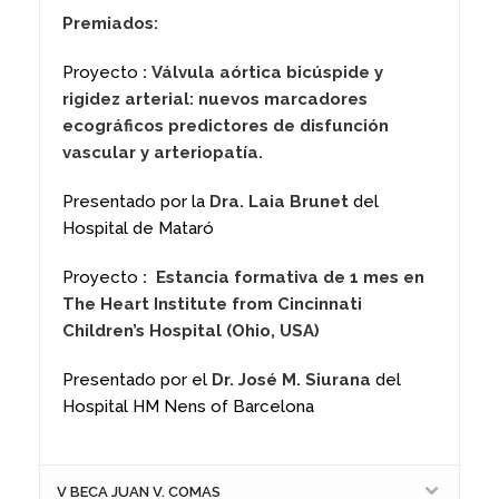
Premiados:
Proyecto
:
Válvula aórtica bicúspide y
rigidez arterial: nuevos marcadores
ecográficos predictores de disfunción
vascular y arteriopatía.
Presentado por la
Dra. Laia Brunet
del
Hospital de Mataró
Proyecto
: Estancia formativa de 1 mes en
The Heart Institute from Cincinnati
Children’s Hospital (Ohio, USA)
Presentado por el
Dr. José M. Siurana
del
Hospital HM Nens of Barcelona
V BECA JUAN V. COMAS