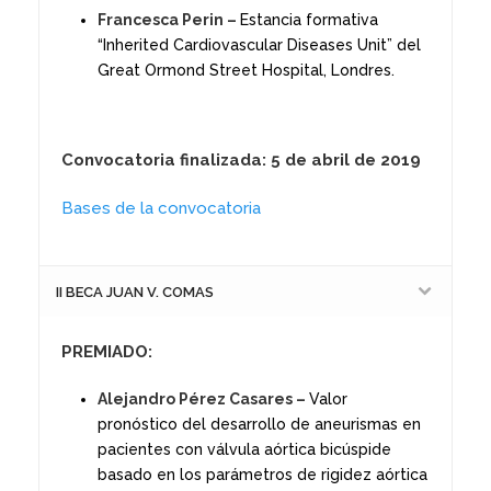
Francesca Perin –
Estancia formativa
“Inherited Cardiovascular Diseases Unit” del
Great Ormond Street Hospital, Londres.
Convocatoria finalizada: 5 de abril de 2019
Bases de la convocatoria
II BECA JUAN V. COMAS
PREMIADO:
Alejandro Pérez Casares –
Valor
pronóstico del desarrollo de aneurismas en
pacientes con válvula aórtica bicúspide
basado en los parámetros de rigidez aórtica