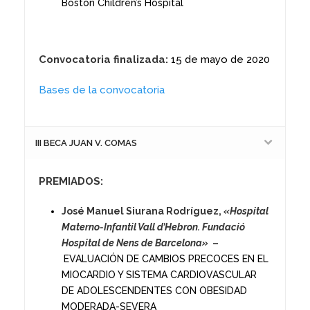
Boston Children’s Hospital
Convocatoria finalizada:
15 de mayo de 2020
Bases de la convocatoria
III BECA JUAN V. COMAS
PREMIADOS:
José Manuel Siurana Rodríguez,
«Hospital
Materno-Infantil Vall d’Hebron.
Fundació
Hospital de Nens de Barcelona»
–
EVALUACIÓN DE CAMBIOS PRECOCES EN EL
MIOCARDIO Y SISTEMA CARDIOVASCULAR
DE ADOLESCENDENTES CON OBESIDAD
MODERADA-SEVERA