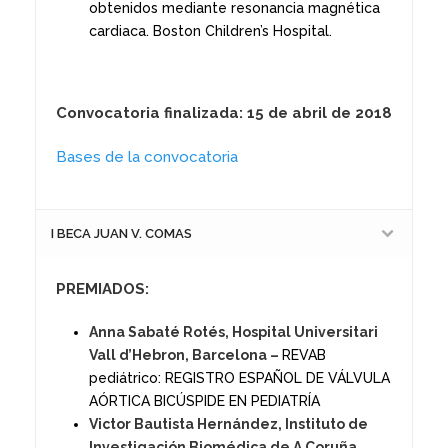
obtenidos mediante resonancia magnética
cardiaca. Boston Children’s Hospital.
Convocatoria finalizada: 15 de abril de 2018
Bases de la convocatoria
I BECA JUAN V. COMAS
PREMIADOS:
Anna Sabaté Rotés, Hospital Universitari
Vall d’Hebron, Barcelona –
REVAB
pediátrico: REGISTRO ESPAÑOL DE VÁLVULA
AÓRTICA BICÚSPIDE EN PEDIATRÍA
Victor Bautista Hernández, Instituto de
Investigación Biomédica de A Coruña