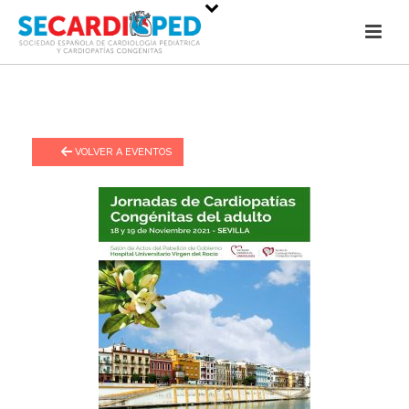
VOLVER A EVENTOS