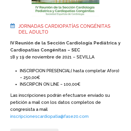
JORNADAS CARDIOPATÍAS CONGÉNITAS
DEL ADULTO
IV Reunión de la Sección Cardiología Pediátrica y
Cardiopatías Congénitas – SEC
18 y 19 de noviembre de 2021 – SEVILLA
INSCRIPCION PRESENCIAL( hasta completar Aforo)
– 250,00€
INSCRIPCIN ON LINE – 100,00€
Las inscripciones podrán efectuarse enviado su
petición a mail con los datos completos de
congresista a mail
inscripcionescardiopatia@fase20.com