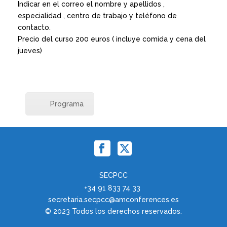
Indicar en el correo el nombre y apellidos ,
especialidad , centro de trabajo y teléfono de
contacto.
Precio del curso 200 euros ( incluye comida y cena del
jueves)
Programa
SECPCC
+34 91 833 74 33
secretaria.secpcc@amconferences.es
© 2023 Todos los derechos reservados.