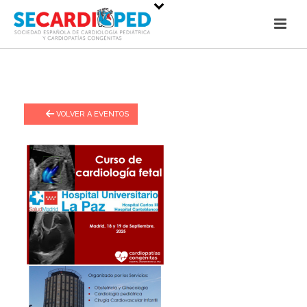
VOLVER A EVENTOS