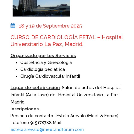
18 y 19 de Septiembre 2025
CURSO DE CARDIOLOGÍA FETAL – Hospital
Universitario La Paz, Madrid.
Organizado por los Servicios
:
Obstetricia y Ginecología
Cardiología pediátrica
Cirugía Cardiovascular Infantil
Lugar de celebración
: Salón de actos del Hospital
Infantil (Aula Jaso) del Hospital Universitario La Paz,
Madrid.
Inscripciones
Persona de contacto : Estela Arévalo (Meet & Forum).
Teléfono 915178788 Mail:
estela.arevalo@meetandforum.com